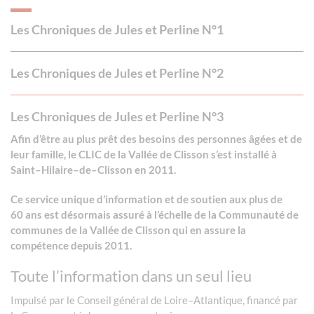
Les Chroniques de Jules et Perline N°1
Les Chroniques de Jules et Perline N°2
Les Chroniques de Jules et Perline N°3
Afin d’être au plus prêt des besoins des personnes âgées et de
leur famille, le CLIC de la Vallée de Clisson s’est installé à
Saint–Hilaire–de–Clisson en 2011.
Ce service unique d’information et de soutien aux plus de
60 ans est désormais assuré à l’échelle de la Communauté de
communes de la Vallée de Clisson qui en assure la
compétence depuis 2011.
Toute l’information dans un seul lieu
Impulsé par le Conseil général de Loire–Atlantique, financé par