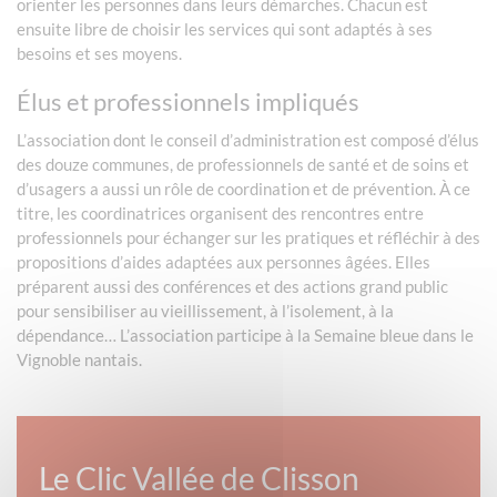
orienter les personnes dans leurs démarches. Chacun est
ensuite libre de choisir les services qui sont adaptés à ses
besoins et ses moyens.
Élus et professionnels impliqués
L’association dont le conseil d’administration est composé d’élus
des douze communes, de professionnels de santé et de soins et
d’usagers a aussi un rôle de coordination et de prévention. À ce
titre, les coordinatrices organisent des rencontres entre
professionnels pour échanger sur les pratiques et réfléchir à des
propositions d’aides adaptées aux personnes âgées. Elles
préparent aussi des conférences et des actions grand public
pour sensibiliser au vieillissement, à l’isolement, à la
dépendance… L’association participe à la Semaine bleue dans le
Vignoble nantais.
Le Clic Vallée de Clisson