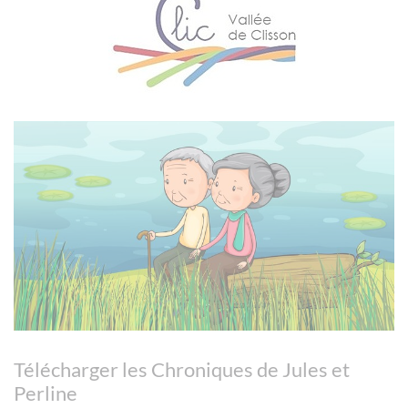
Télécharger les Chroniques de Jules et
Perline