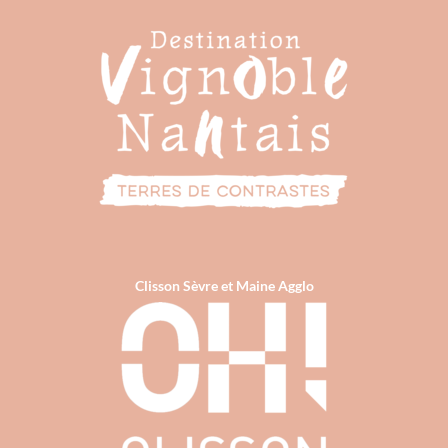
Clisson Sèvre et Maine Agglo