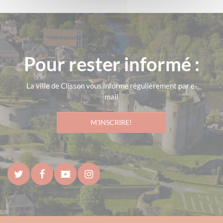
Pour rester informé :
La ville de Clisson vous informe régulièrement par e-
mail
M'INSCRIRE!