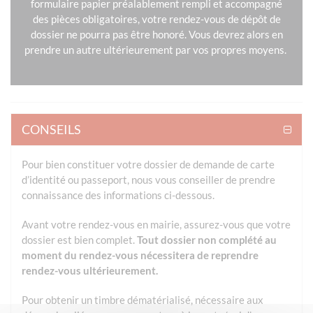
formulaire papier préalablement rempli et accompagné
des pièces obligatoires, votre rendez-vous de dépôt de
dossier ne pourra pas être honoré. Vous devrez alors en
prendre un autre ultérieurement par vos propres moyens.
CONSEILS
Pour bien constituer votre dossier de demande de carte
d’identité ou passeport, nous vous conseiller de prendre
connaissance des informations ci-dessous.
Avant votre rendez-vous en mairie, assurez-vous que votre
dossier est bien complet.
Tout dossier non complété au
moment du rendez-vous nécessitera de reprendre
rendez-vous ultérieurement.
Pour obtenir un timbre dématérialisé, nécessaire aux