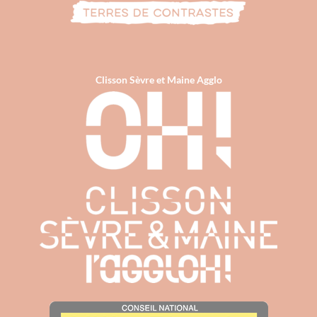
Clisson Sèvre et Maine Agglo