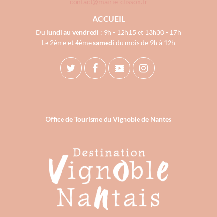
contact@mairie-clisson.fr
ACCUEIL
Du
lundi au vendredi
: 9h - 12h15 et 13h30 - 17h
Le 2ème et 4ème
samedi
du mois de 9h à 12h
Office de Tourisme du Vignoble de Nantes