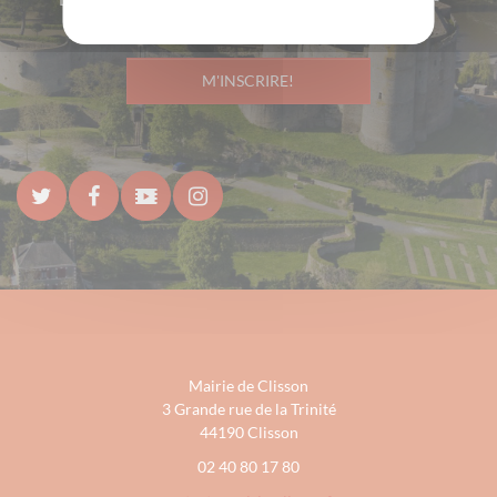
mail
M'INSCRIRE!
Mairie de Clisson
3 Grande rue de la Trinité
44190 Clisson
02 40 80 17 80