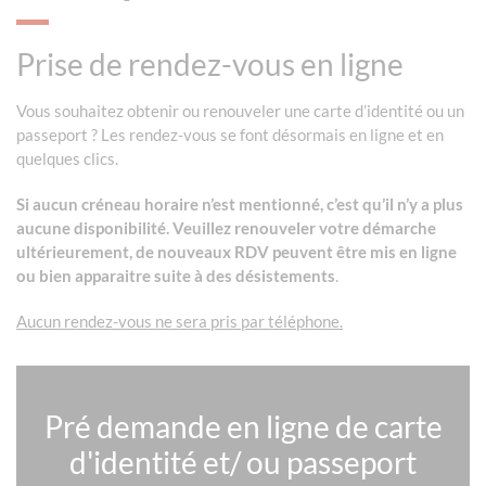
Prise de rendez-vous en ligne
Vous souhaitez obtenir ou renouveler une carte d’identité ou un
passeport ? Les rendez-vous se font désormais en ligne et en
quelques clics.
Si aucun créneau horaire n’est mentionné, c’est qu’il n’y a plus
aucune disponibilité. Veuillez renouveler votre démarche
ultérieurement, de nouveaux RDV peuvent être mis en ligne
ou bien apparaitre suite à des désistements
.
Aucun rendez-vous ne sera pris par téléphone.
Pré demande en ligne de carte
d'identité et/ ou passeport