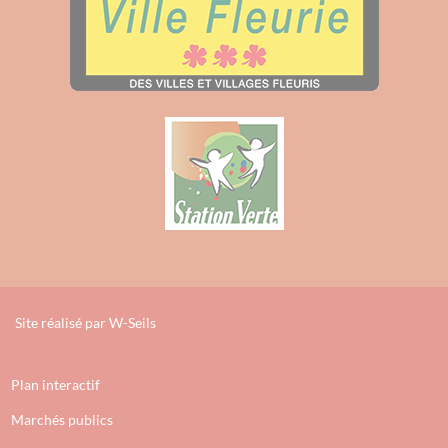
Site réalisé par
W-Seils
Plan interactif
Marchés publics