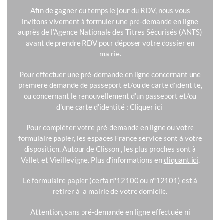
Afin de gagner du temps le jour du RDV, nous vous
invitons vivement à formuler une pré-demande en ligne
auprès de l'Agence Nationale des Titres Sécurisés (ANTS)
avant de prendre RDV pour déposer votre dossier en
mairie.
Pour effectuer une pré-demande en ligne concernant une
première demande de passeport et/ou de carte d'identité,
ou concernant le renouvellement d'un passeport et/ou
d'une carte d'identité :
Cliquer ici
Pour compléter votre pré-demande en ligne ou votre
formulaire papier, les espaces France service sont à votre
disposition. Autour de Clisson , les plus proches sont à
Vallet et Vieillevigne. Plus d'informations en
cliquant ici
.
Le formulaire papier (cerfa n°12100 ou n°12101) est à
retirer à la mairie de votre domicile.
Attention, sans pré-demande en ligne effectuée ni