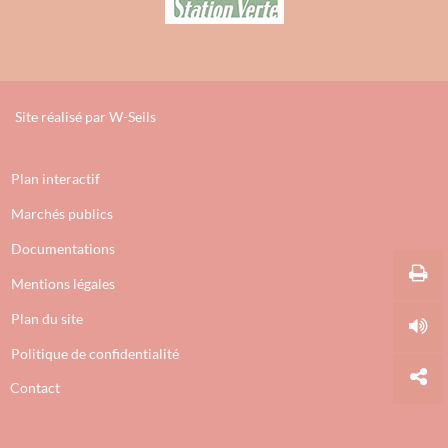
Site réalisé par
W-Seils
Plan interactif
Marchés publics
Documentations
Mentions légales
Plan du site
Politique de confidentialité
Contact