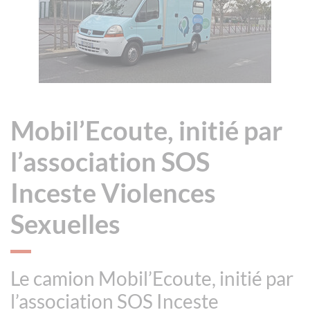
Mobil’Ecoute, initié par
l’association SOS
Inceste Violences
Sexuelles
Le camion Mobil’Ecoute, initié par
l’association SOS Inceste