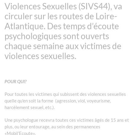
Violences Sexuelles (SIVS44), va
circuler sur les routes de Loire-
Atlantique. Des temps d’écoute
psychologiques sont ouverts
chaque semaine aux victimes de
violences sexuelles.
POUR QUI?
Pour toutes les victimes qui subissent des violences sexuelles
quelle qu'en soit la forme (agression, viol, voyeurisme,
harcèlement sexuel, etc.).
Une psychologue recevra toutes ces victimes âgés de 15 ans et
plus, ou leur entourage, au sein des permanences
«Mobil'Ecoute».