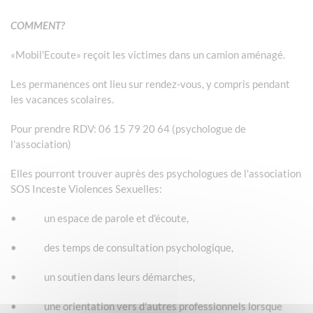
COMMENT?
«Mobil'Ecoute» reçoit les victimes dans un camion aménagé.
Les permanences ont lieu sur rendez-vous, y compris pendant
les vacances scolaires.
Pour prendre RDV: 06 15 79 20 64 (psychologue de
l'association)
Elles pourront trouver auprès des psychologues de l'association
SOS Inceste Violences Sexuelles:
• un espace de parole et d'écoute,
• des temps de consultation psychologique,
• un soutien dans leurs démarches,
• une orientation vers d'autres professionnels lorsque