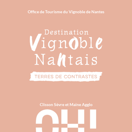
Office de Tourisme du Vignoble de Nantes
Clisson Sèvre et Maine Agglo