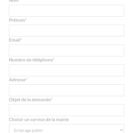
Nom
*
Prénom
*
Email
*
Numéro de téléphone
*
Adresse
*
Objet de la demande
*
Choisir un service de la mairie