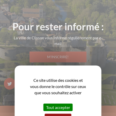
Pour rester informé :
La ville de Clisson vous informe régulièrement par e-
mail
M'INSCRIRE!
Ce site utilise des cookies et
vous donne le contrôle sur ceux
que vous souhaitez activer
Tout accepter