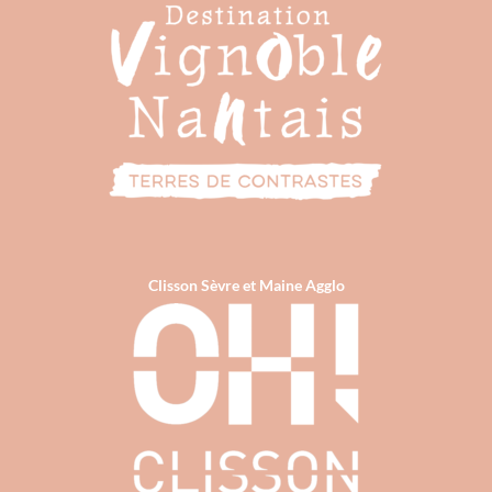
Clisson Sèvre et Maine Agglo