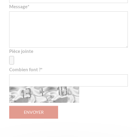
Message
*
Pièce jointe
Combien font ?
*