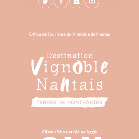
Office de Tourisme du Vignoble de Nantes
Clisson Sèvre et Maine Agglo