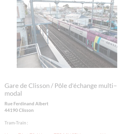
Gare de Clisson / Pôle d'échange multi–
modal
Rue Ferdinand Albert
44190 Clisson
Tram-Train :