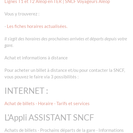
Lignes T1 et T2 Aléop en TER | SNCF Voyageurs Aléop
Vous y trouverez :
-
Les fiches horaires actualisées.
Il s’agit des horaires des prochaines arrivées et départs depuis votre
gare.
Achat et informations à distance
Pour acheter un billet à distance et/ou pour contacter la SNCF,
vous pouvez le faire via 3 possibilités :
INTERNET :
Achat de billets - Horaire - Tarifs et services
L'Appli ASSISTANT SNCF
Achats de billets - Prochains départs de la gare - Informations