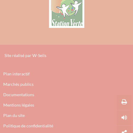
Site réalisé par
W-Seils
Plan interactif
Marchés publics
Documentations
Mentions légales
Plan du site
Politique de confidentialité