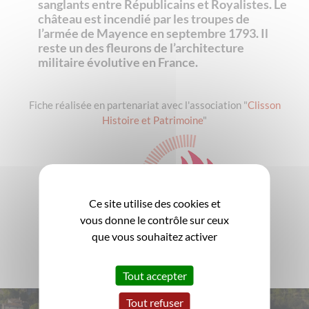
sanglants entre Républicains et Royalistes. Le
château est incendié par les troupes de
l’armée de Mayence en septembre 1793. Il
reste un des fleurons de l’architecture
militaire évolutive en France.
Fiche réalisée en partenariat avec l'association "
Clisson
Histoire et Patrimoine
"
Ce site utilise des cookies et
vous donne le contrôle sur ceux
que vous souhaitez activer
Tout accepter
Tout refuser