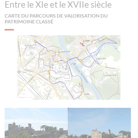
Entre le XIe et le XVIIe siècle
CARTE DU PARCOURS DE VALORISATION DU
PATRIMOINE CLASSÉ