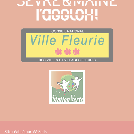
Site réalisé par
W-Seils