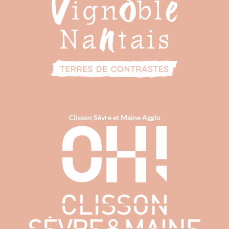
Clisson Sèvre et Maine Agglo