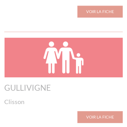
VOIR LA FICHE
GULLIVIGNE
Clisson
VOIR LA FICHE