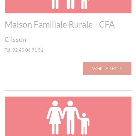
Maison Familiale Rurale - CFA
Clisson
Tel: 02 40 06 91 51
VOIR LA FICHE