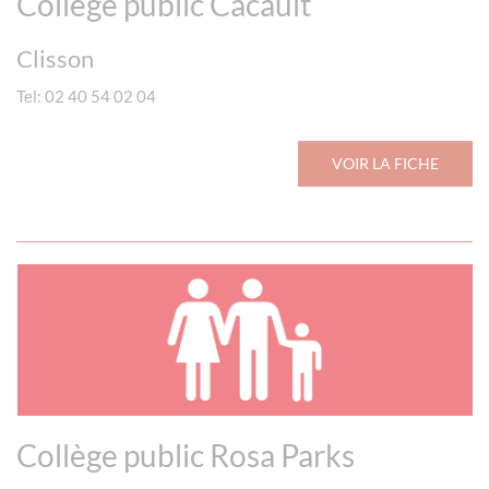
Collège public Cacault
Clisson
Tel: 02 40 54 02 04
VOIR LA FICHE
Collège public Rosa Parks