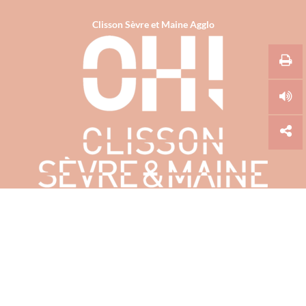
Clisson Sèvre et Maine Agglo