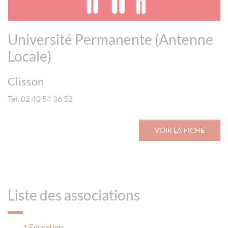
Université Permanente (Antenne
Locale)
Clisson
Tel: 02 40 54 36 52
VOIR LA FICHE
Liste des associations
Education