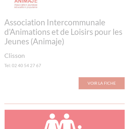
Association Intercommunale
d'Animations et de Loisirs pour les
Jeunes (Animaje)
Clisson
Tel: 02 40 54 27 67
VOIR LA FICHE