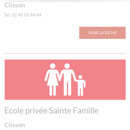
Clisson
Tel: 02 40 03 94 84
VOIR LA FICHE
Ecole privée Sainte Famille
Clisson