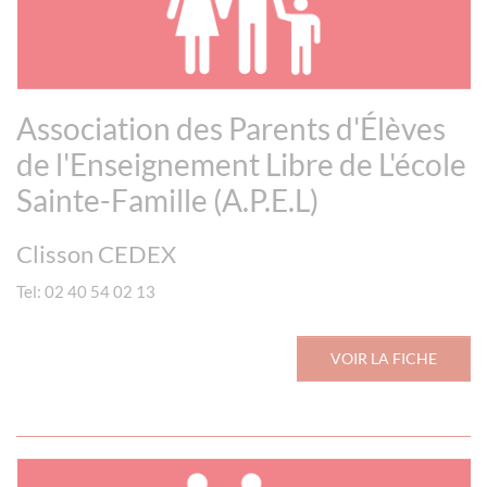
Association des Parents d'Élèves
de l'Enseignement Libre de L'école
Sainte-Famille (A.P.E.L)
Clisson CEDEX
Tel: 02 40 54 02 13
VOIR LA FICHE