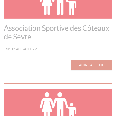
Association Sportive des Côteaux
de Sèvre
Tel: 02 40 54 01 77
VOIR LA FICHE