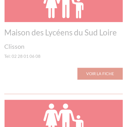
Maison des Lycéens du Sud Loire
Clisson
Tel: 02 28 01 06 08
VOIR LA FICHE