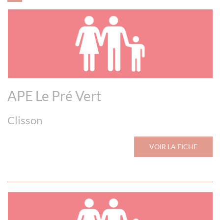
APE Le Pré Vert
Clisson
VOIR LA FICHE