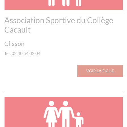
Association Sportive du Collège
Cacault
Clisson
Tel: 02 40 54 02 04
VOIR LA FICHE