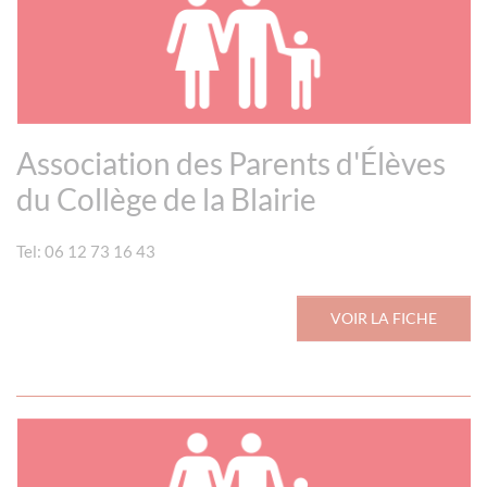
Association des Parents d'Élèves
du Collège de la Blairie
Tel: 06 12 73 16 43
VOIR LA FICHE