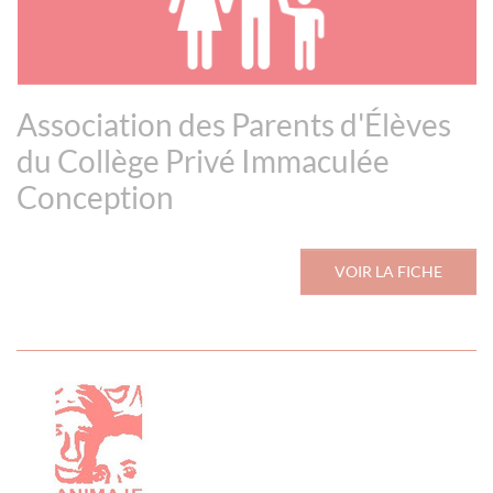
Association des Parents d'Élèves
du Collège Privé Immaculée
Conception
VOIR LA FICHE