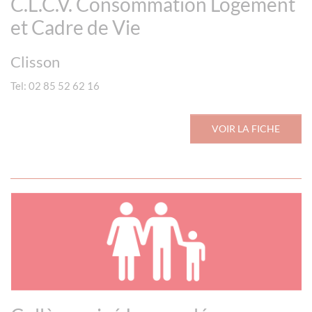
C.L.C.V. Consommation Logement
et Cadre de Vie
Clisson
Tel: 02 85 52 62 16
VOIR LA FICHE