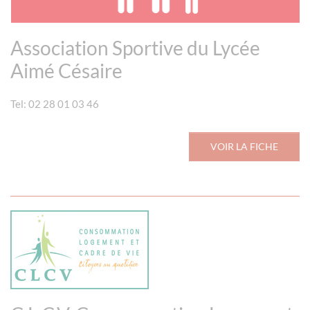
Association Sportive du Lycée
Aimé Césaire
Tel: 02 28 01 03 46
VOIR LA FICHE