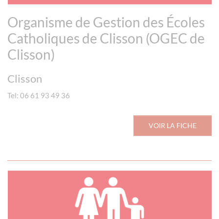
Organisme de Gestion des Écoles
Catholiques de Clisson (OGEC de
Clisson)
Clisson
Tel: 06 61 93 49 36
VOIR LA FICHE