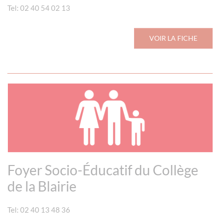
Tel: 02 40 54 02 13
VOIR LA FICHE
Foyer Socio-Éducatif du Collège
de la Blairie
Tel: 02 40 13 48 36