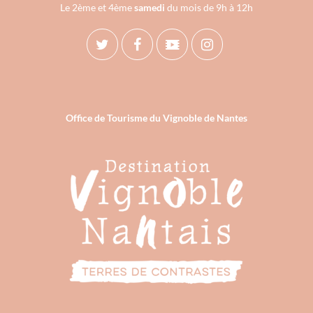
Le 2ème et 4ème
samedi
du mois de 9h à 12h
Office de Tourisme du Vignoble de Nantes