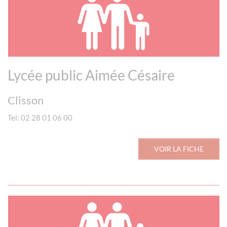
Lycée public Aimée Césaire
Clisson
Tel: 02 28 01 06 00
VOIR LA FICHE