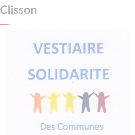
Clisson