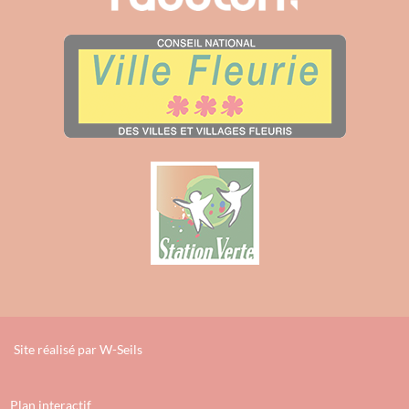
Site réalisé par
W-Seils
Plan interactif