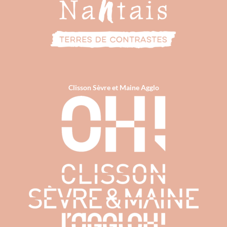
Clisson Sèvre et Maine Agglo