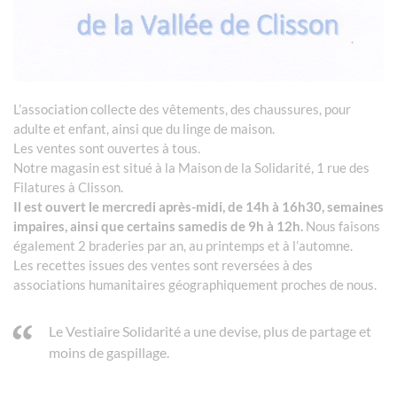
L’association collecte des vêtements, des chaussures, pour
adulte et enfant, ainsi que du linge de maison.
Les ventes sont ouvertes à tous.
Notre magasin est situé à la Maison de la Solidarité, 1 rue des
Filatures à Clisson.
Il est ouvert le mercredi après-midi, de 14h à 16h30, semaines
impaires, ainsi que certains samedis de 9h à 12h.
Nous faisons
également 2 braderies par an, au printemps et à l’automne.
Les recettes issues des ventes sont reversées à des
associations humanitaires géographiquement proches de nous.
Le Vestiaire Solidarité a une devise, plus de partage et
moins de gaspillage.