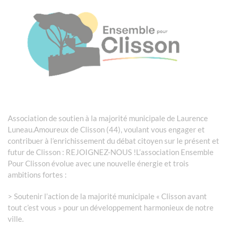
Association de soutien à la majorité municipale de Laurence
Luneau.Amoureux de Clisson (44), voulant vous engager et
contribuer à l’enrichissement du débat citoyen sur le présent et
futur de Clisson : REJOIGNEZ-NOUS !L’association Ensemble
Pour Clisson évolue avec une nouvelle énergie et trois
ambitions fortes :
> Soutenir l’action de la majorité municipale « Clisson avant
tout c’est vous » pour un développement harmonieux de notre
ville.