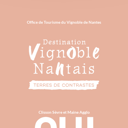
Office de Tourisme du Vignoble de Nantes
Clisson Sèvre et Maine Agglo