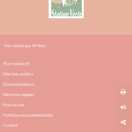
Site réalisé par
W-Seils
Plan interactif
Marchés publics
Documentations
Mentions légales
Plan du site
Politique de confidentialité
Contact