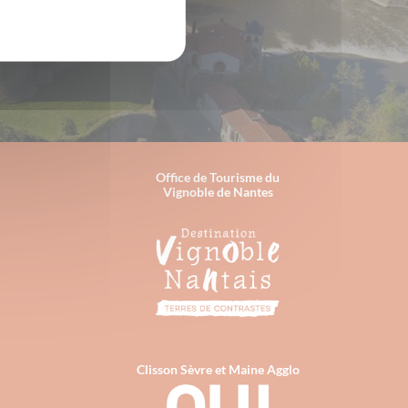
Office de Tourisme du
Vignoble de Nantes
Clisson Sèvre et Maine Agglo