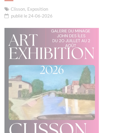
Clisson,
Exposition
publié le 24-06-2026