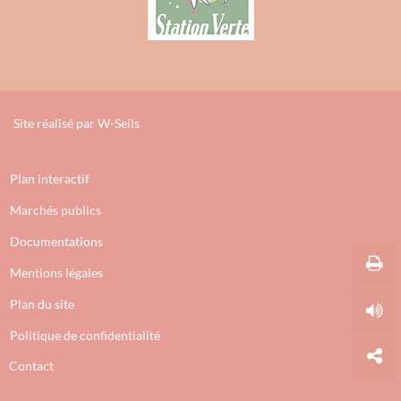
Site réalisé par
W-Seils
Plan interactif
Marchés publics
Documentations
Mentions légales
Plan du site
Politique de confidentialité
Contact