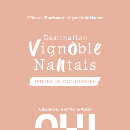
Office de Tourisme du Vignoble de Nantes
Clisson Sèvre et Maine Agglo