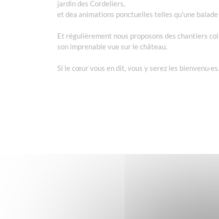
jardin des Cordeliers,
et dea animations ponctuelles telles qu'une balade d
Et régulièrement nous proposons des chantiers colle
son imprenable vue sur le château.
Si le cœur vous en dit, vous y serez les bienvenu·es