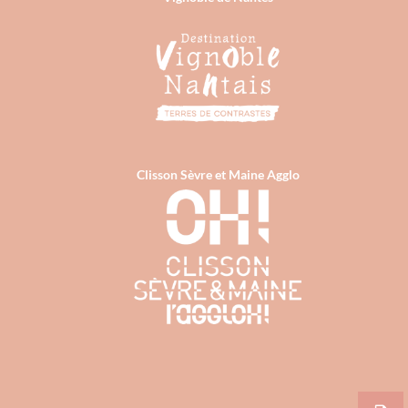
Clisson Sèvre et Maine Agglo