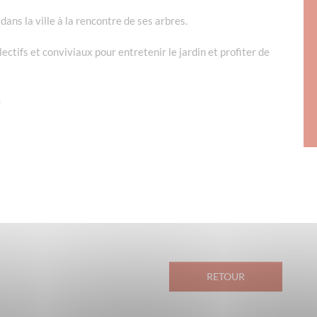
ans la ville à la rencontre de ses arbres.
ctifs et conviviaux pour entretenir le jardin et profiter de
.
RETOUR