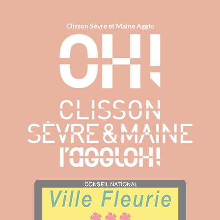
Clisson Sèvre et Maine Agglo