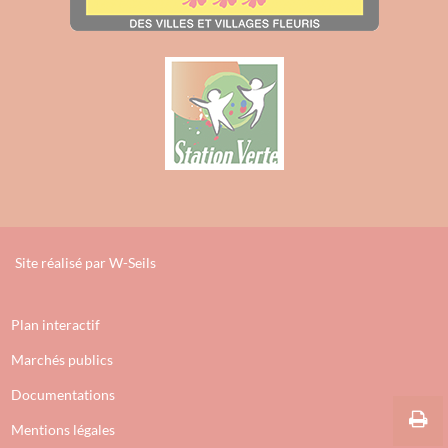
Site réalisé par
W-Seils
Plan interactif
Marchés publics
Documentations
Mentions légales