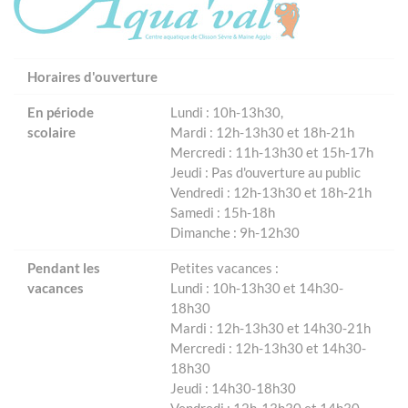
Horaires d'ouverture
En période
Lundi : 10h-13h30,
scolaire
Mardi : 12h-13h30 et 18h-21h
Mercredi : 11h-13h30 et 15h-17h
Jeudi : Pas d'ouverture au public
Vendredi : 12h-13h30 et 18h-21h
Samedi : 15h-18h
Dimanche : 9h-12h30
Pendant les
Petites vacances :
vacances
Lundi : 10h-13h30 et 14h30-
18h30
Mardi : 12h-13h30 et 14h30-21h
Mercredi : 12h-13h30 et 14h30-
18h30
Jeudi : 14h30-18h30