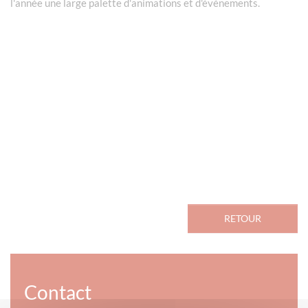
l'année une large palette d'animations et d'événements.
RETOUR
Contact