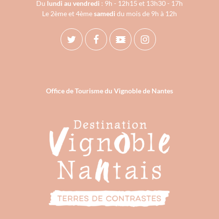
Du
lundi au vendredi
: 9h - 12h15 et 13h30 - 17h
Le 2ème et 4ème
samedi
du mois de 9h à 12h
Office de Tourisme du Vignoble de Nantes