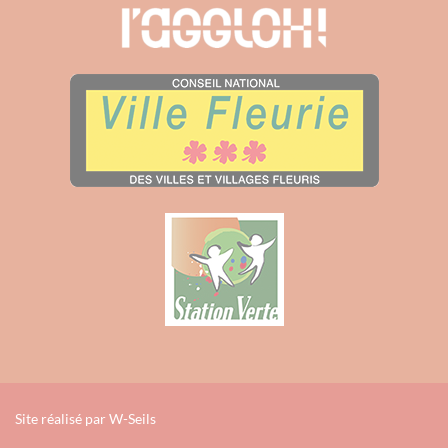
Site réalisé par
W-Seils