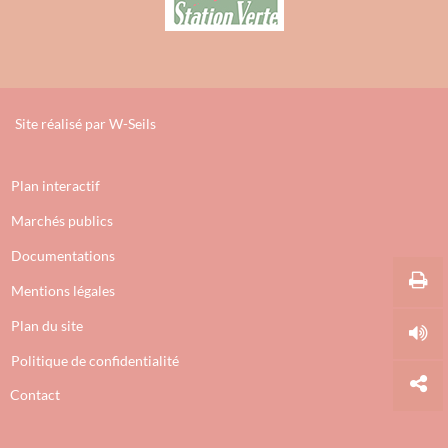
Site réalisé par
W-Seils
Plan interactif
Marchés publics
Documentations
Mentions légales
Plan du site
Politique de confidentialité
Contact