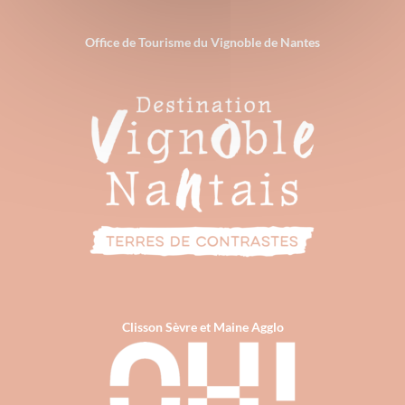
Office de Tourisme du Vignoble de Nantes
Clisson Sèvre et Maine Agglo