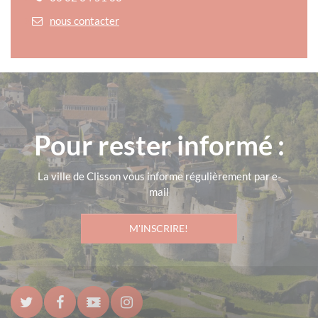
nous contacter
Pour rester informé :
La ville de Clisson vous informe régulièrement par e-
mail
M'INSCRIRE!