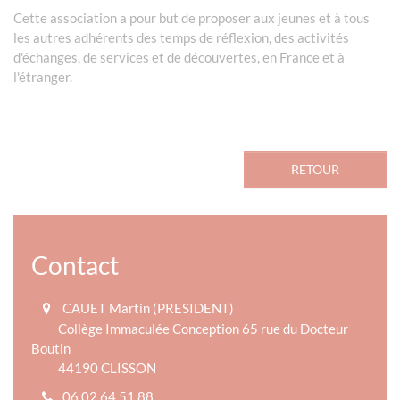
Cette association a pour but de proposer aux jeunes et à tous
les autres adhérents des temps de réflexion, des activités
d'échanges, de services et de découvertes, en France et à
l'étranger.
RETOUR
Contact
CAUET Martin (PRESIDENT)
Collège Immaculée Conception 65 rue du Docteur
Boutin
44190 CLISSON
06 02 64 51 88