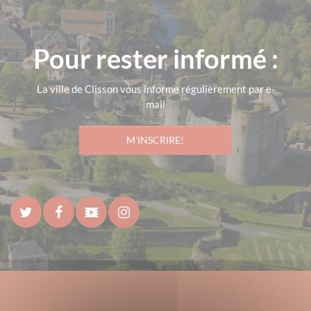
Pour rester informé :
La ville de Clisson vous informe régulièrement par e-
mail
M'INSCRIRE!