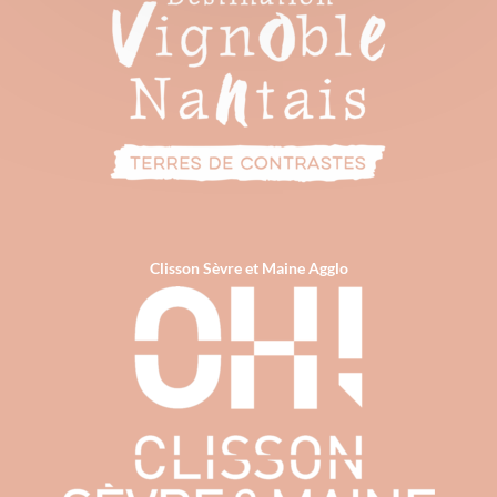
Clisson Sèvre et Maine Agglo