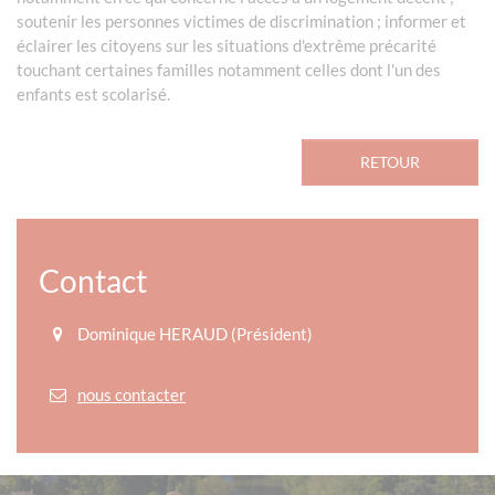
soutenir les personnes victimes de discrimination ; informer et
éclairer les citoyens sur les situations d'extrême précarité
touchant certaines familles notamment celles dont l'un des
enfants est scolarisé.
RETOUR
Contact
Dominique HERAUD (Président)
nous contacter