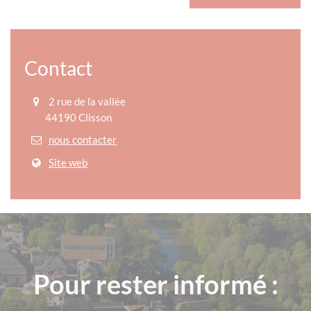
Contact
2 rue de la vallée
44190 Clisson
nous contacter
Site web
Pour rester informé :