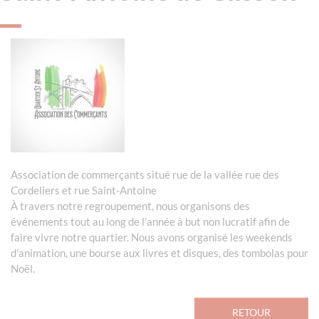
Association de commerçants situé rue de la vallée rue des
Cordeliers et rue Saint-Antoine
À travers notre regroupement, nous organisons des
événements tout au long de l'année à but non lucratif afin de
faire vivre notre quartier. Nous avons organisé les weekends
d'animation, une bourse aux livres et disques, des tombolas pour
Noël.
RETOUR