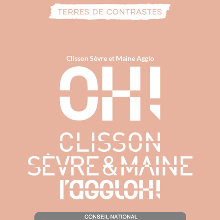
Clisson Sèvre et Maine Agglo