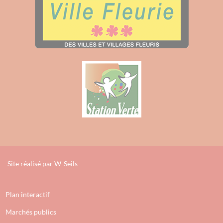
Site réalisé par
W-Seils
Plan interactif
Marchés publics