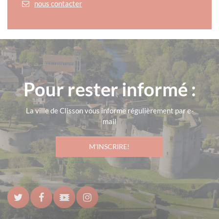
nous contacter
Pour rester informé :
La ville de Clisson vous informe régulièrement par e-
mail
M'INSCRIRE!