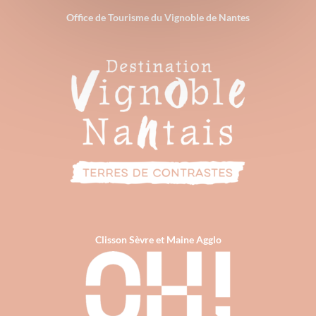
Office de Tourisme du Vignoble de Nantes
Clisson Sèvre et Maine Agglo