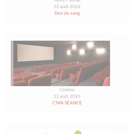
22 août 2026
Don du sang
Cinéma
22 août 2026
C’MA SÉANCE