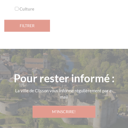
Culture
Pour rester informé :
La ville de Clisson vous informe régulièrement par e-
mail
M'INSCRIRE!