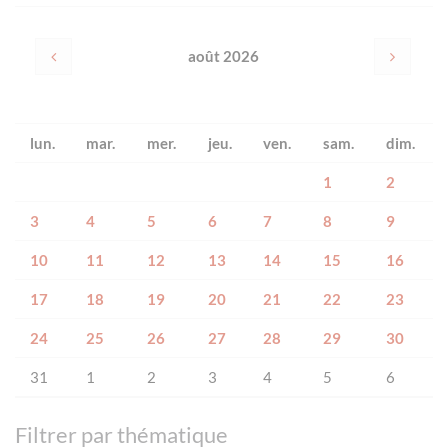
août 2026
lun.
mar.
mer.
jeu.
ven.
sam.
dim.
1
2
3
4
5
6
7
8
9
10
11
12
13
14
15
16
17
18
19
20
21
22
23
24
25
26
27
28
29
30
31
1
2
3
4
5
6
Filtrer par thématique