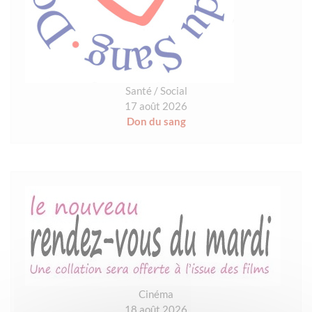
Santé / Social
17 août 2026
Don du sang
Cinéma
18 août 2026