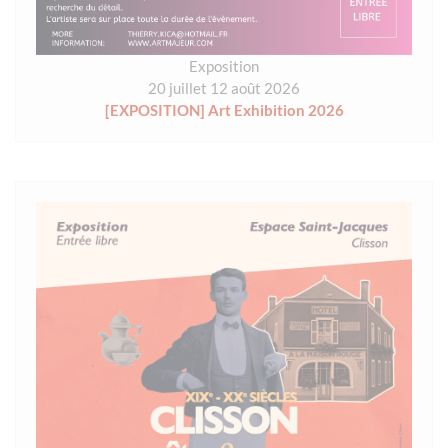
Exposition
20 juillet 12 août 2026
[EXPOSITION] Art Exhibition 2026