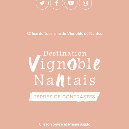
Office de Tourisme du Vignoble de Nantes
Clisson Sèvre et Maine Agglo