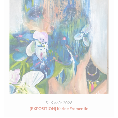
5 19 août 2026
[EXPOSITION] Karine Fromentin