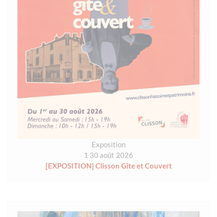
Exposition
1 30 août 2026
[EXPOSITION] Clisson Gîte et Couvert