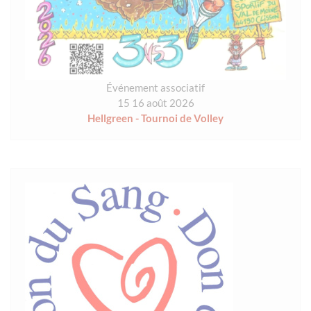
Événement associatif
15 16 août 2026
Hellgreen - Tournoi de Volley