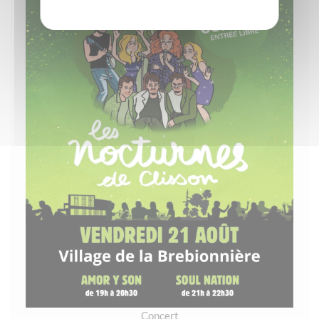
Concert