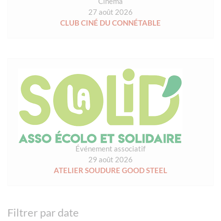
Cinéma
27 août 2026
CLUB CINÉ DU CONNÉTABLE
Événement associatif
29 août 2026
ATELIER SOUDURE GOOD STEEL
Filtrer par date