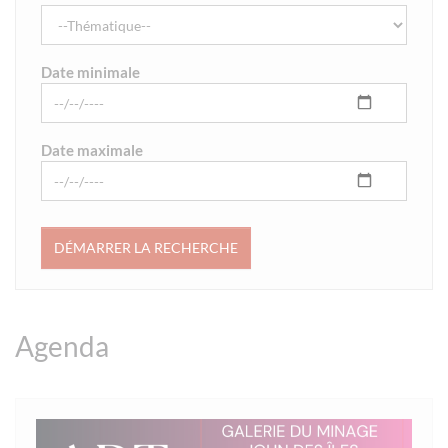
Date minimale
Date maximale
Agenda