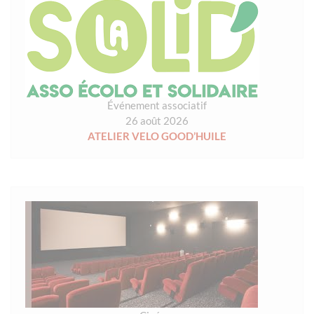
Événement associatif
26 août 2026
ATELIER VELO GOOD’HUILE