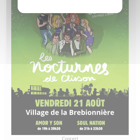
Concert