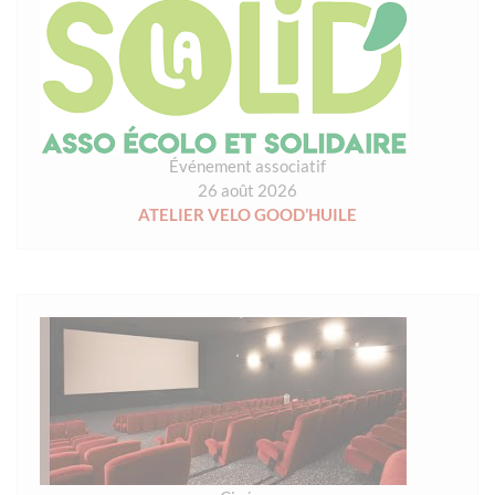
Événement associatif
26 août 2026
ATELIER VELO GOOD’HUILE