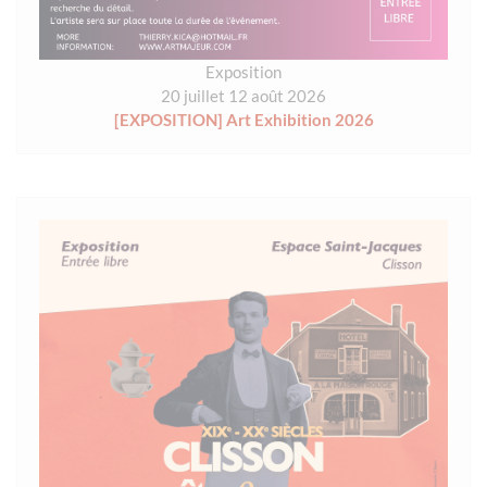
Exposition
20 juillet 12 août 2026
[EXPOSITION] Art Exhibition 2026