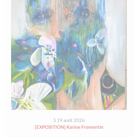
5 19 août 2026
[EXPOSITION] Karine Fromentin