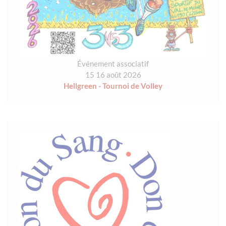
Événement associatif
15 16 août 2026
Hellgreen - Tournoi de Volley