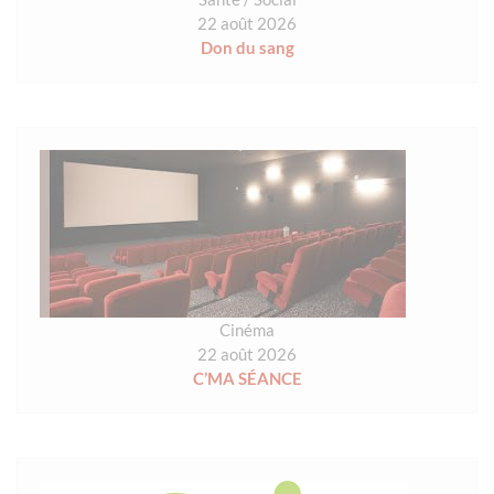
22 août 2026
Don du sang
Cinéma
22 août 2026
C’MA SÉANCE