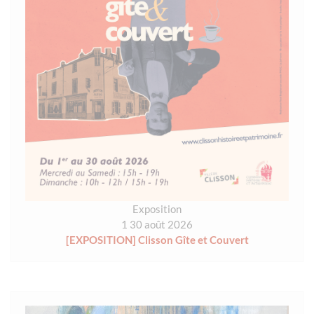
Exposition
1 30 août 2026
[EXPOSITION] Clisson Gîte et Couvert