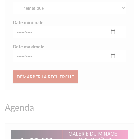
Date minimale
Date maximale
Agenda