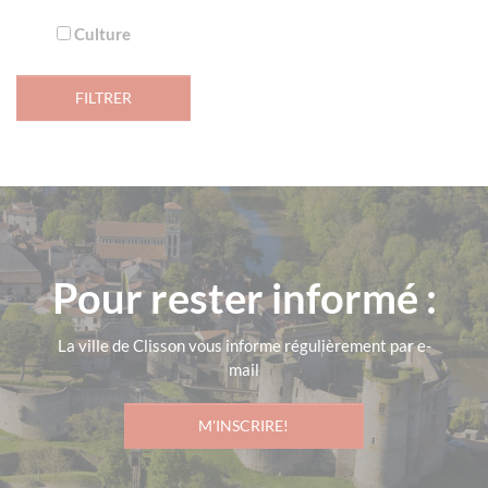
Culture
Pour rester informé :
La ville de Clisson vous informe régulièrement par e-
mail
M'INSCRIRE!