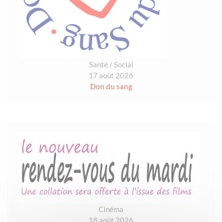
Santé / Social
17 août 2026
Don du sang
Cinéma
18 août 2026