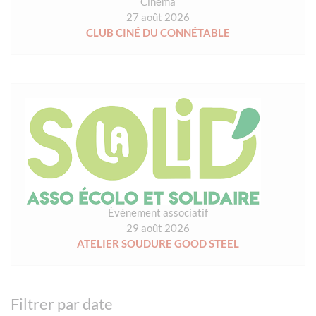
Cinéma
27 août 2026
CLUB CINÉ DU CONNÉTABLE
Événement associatif
29 août 2026
ATELIER SOUDURE GOOD STEEL
Filtrer par date