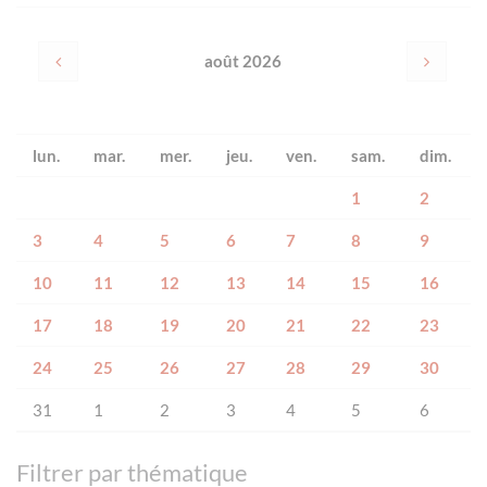
août 2026
lun.
mar.
mer.
jeu.
ven.
sam.
dim.
1
2
3
4
5
6
7
8
9
10
11
12
13
14
15
16
17
18
19
20
21
22
23
24
25
26
27
28
29
30
31
1
2
3
4
5
6
Filtrer par thématique