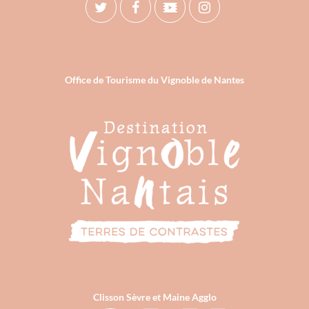
Office de Tourisme du Vignoble de Nantes
Clisson Sèvre et Maine Agglo